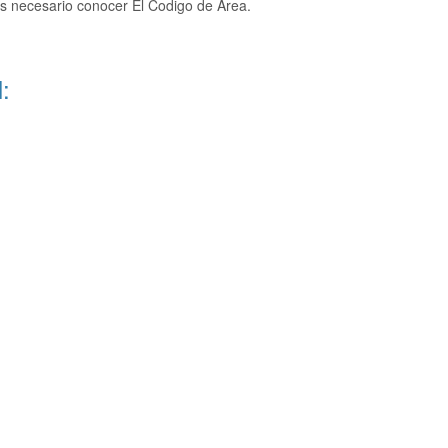
es necesario conocer El Codigo de Area.
: