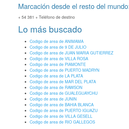
Marcación desde el resto del mundo
+ 54 381 + Teléfono de destino
Lo más buscado
Codigo de area de ANIMAMA
Codigo de area de 9 DE JULIO
Codigo de area de JUAN MARIA GUTIERREZ
Codigo de area de VILLA ROSA
Codigo de area de PIAMONTE
Codigo de area de PUERTO MADRYN
Codigo de area de LA PLATA
Codigo de area de MAR DEL PLATA
Codigo de area de RAWSON
Codigo de area de GUALEGUAYCHU
Codigo de area de JUNIN
Codigo de area de BAHIA BLANCA
Codigo de area de PUERTO IGUAZU
Codigo de area de VILLA GESELL
Codigo de area de RIO GALLEGOS