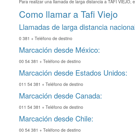
Para realizar una llamada de larga distancia a TAFI VIEJO, 
Como llamar a Tafi Viejo
Llamadas de larga distancia nacional
0 381 + Teléfono de destino
Marcación desde México:
00 54 381 + Teléfono de destino
Marcación desde Estados Unidos:
011 54 381 + Teléfono de destino
Marcación desde Canada:
011 54 381 + Teléfono de destino
Marcación desde Chile:
00 54 381 + Teléfono de destino