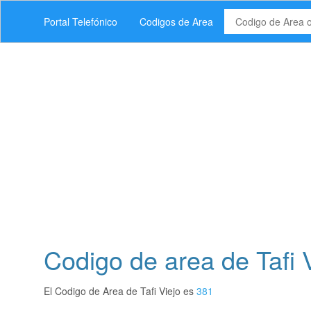
Portal Telefónico
Codigos de Area
Codigo de area de Tafi 
El Codigo de Area de Tafi Viejo es
381