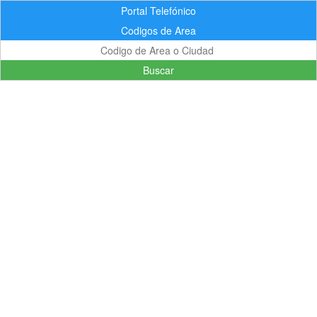
Portal Telefónico
Codigos de Area
Buscar