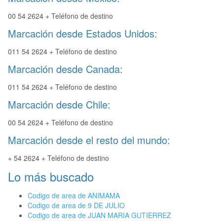
00 54 2624 + Teléfono de destino
Marcación desde Estados Unidos:
011 54 2624 + Teléfono de destino
Marcación desde Canada:
011 54 2624 + Teléfono de destino
Marcación desde Chile:
00 54 2624 + Teléfono de destino
Marcación desde el resto del mundo:
+ 54 2624 + Teléfono de destino
Lo más buscado
Codigo de area de ANIMAMA
Codigo de area de 9 DE JULIO
Codigo de area de JUAN MARIA GUTIERREZ