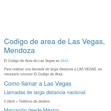
Codigo de area de Las Vegas,
Mendoza
El Codigo de Area de Las Vegas es
2624
Para realizar una llamada de larga distancia a LAS VEGAS, es
necesario conocer El Codigo de Area.
Como llamar a Las Vegas
Llamadas de larga distancia nacional:
0 2624 + Teléfono de destino
Marcación desde México: