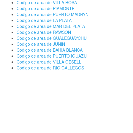
Codigo de area de VILLA ROSA
Codigo de area de PIAMONTE
Codigo de area de PUERTO MADRYN
Codigo de area de LA PLATA
Codigo de area de MAR DEL PLATA
Codigo de area de RAWSON
Codigo de area de GUALEGUAYCHU
Codigo de area de JUNIN
Codigo de area de BAHIA BLANCA
Codigo de area de PUERTO IGUAZU
Codigo de area de VILLA GESELL
Codigo de area de RIO GALLEGOS