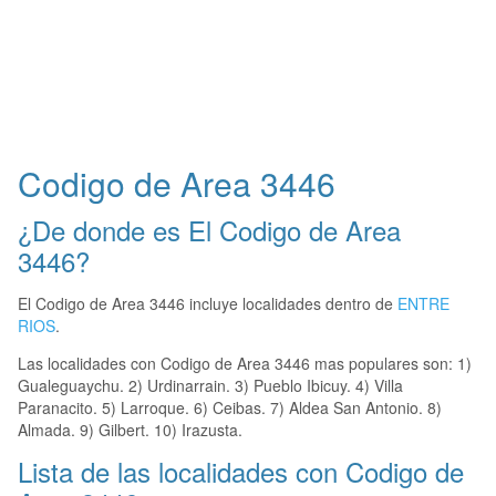
Codigo de Area 3446
¿De donde es El Codigo de Area
3446?
El Codigo de Area 3446 incluye localidades dentro de
ENTRE
RIOS
.
Las localidades con Codigo de Area 3446 mas populares son: 1)
Gualeguaychu. 2) Urdinarrain. 3) Pueblo Ibicuy. 4) Villa
Paranacito. 5) Larroque. 6) Ceibas. 7) Aldea San Antonio. 8)
Almada. 9) Gilbert. 10) Irazusta.
Lista de las localidades con Codigo de