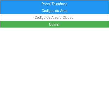
Portal Telefónico
Codigos de Area
Buscar