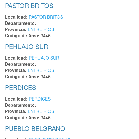
PASTOR BRITOS
Localidad:
PASTOR BRITOS
Departamento:
Provincia:
ENTRE RIOS
Codigo de Area:
3446
PEHUAJO SUR
Localidad:
PEHUAJO SUR
Departamento:
Provincia:
ENTRE RIOS
Codigo de Area:
3446
PERDICES
Localidad:
PERDICES
Departamento:
Provincia:
ENTRE RIOS
Codigo de Area:
3446
PUEBLO BELGRANO