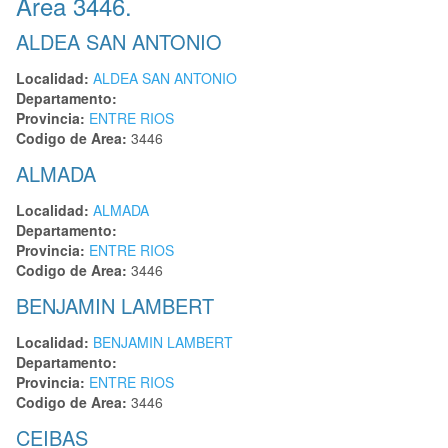
Area 3446.
ALDEA SAN ANTONIO
Localidad:
ALDEA SAN ANTONIO
Departamento:
Provincia:
ENTRE RIOS
Codigo de Area:
3446
ALMADA
Localidad:
ALMADA
Departamento:
Provincia:
ENTRE RIOS
Codigo de Area:
3446
BENJAMIN LAMBERT
Localidad:
BENJAMIN LAMBERT
Departamento:
Provincia:
ENTRE RIOS
Codigo de Area:
3446
CEIBAS