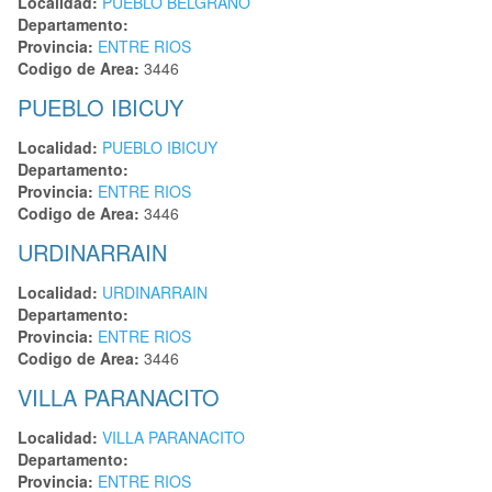
Localidad:
PUEBLO BELGRANO
Departamento:
Provincia:
ENTRE RIOS
Codigo de Area:
3446
PUEBLO IBICUY
Localidad:
PUEBLO IBICUY
Departamento:
Provincia:
ENTRE RIOS
Codigo de Area:
3446
URDINARRAIN
Localidad:
URDINARRAIN
Departamento:
Provincia:
ENTRE RIOS
Codigo de Area:
3446
VILLA PARANACITO
Localidad:
VILLA PARANACITO
Departamento:
Provincia:
ENTRE RIOS