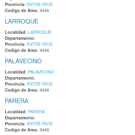
Provincia:
ENTRE RIOS
Codigo de Area:
3446
LARROQUE
Localidad:
LARROQUE
Departamento:
Provincia:
ENTRE RIOS
Codigo de Area:
3446
PALAVECINO
Localidad:
PALAVECINO
Departamento:
Provincia:
ENTRE RIOS
Codigo de Area:
3446
PARERA
Localidad:
PARERA
Departamento:
Provincia:
ENTRE RIOS
Codigo de Area:
3446