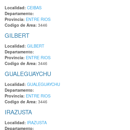
Localidad:
CEIBAS
Departamento:
Provincia:
ENTRE RIOS
Codigo de Area:
3446
GILBERT
Localidad:
GILBERT
Departamento:
Provincia:
ENTRE RIOS
Codigo de Area:
3446
GUALEGUAYCHU
Localidad:
GUALEGUAYCHU
Departamento:
Provincia:
ENTRE RIOS
Codigo de Area:
3446
IRAZUSTA
Localidad:
IRAZUSTA
Departamento: