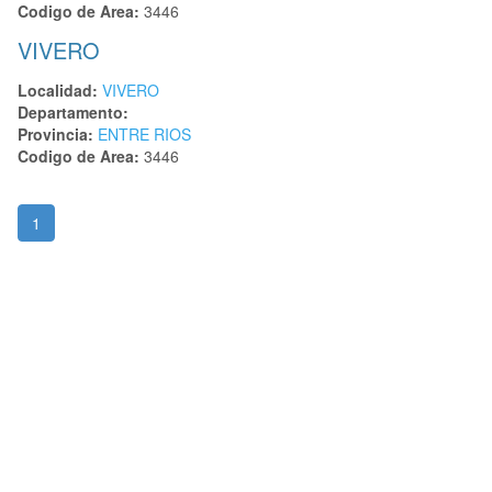
Codigo de Area:
3446
VIVERO
Localidad:
VIVERO
Departamento:
Provincia:
ENTRE RIOS
Codigo de Area:
3446
1