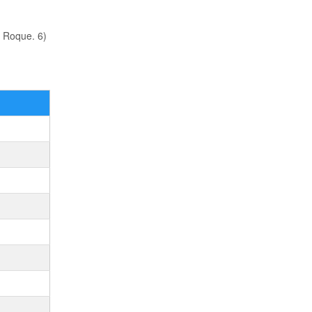
n Roque. 6)