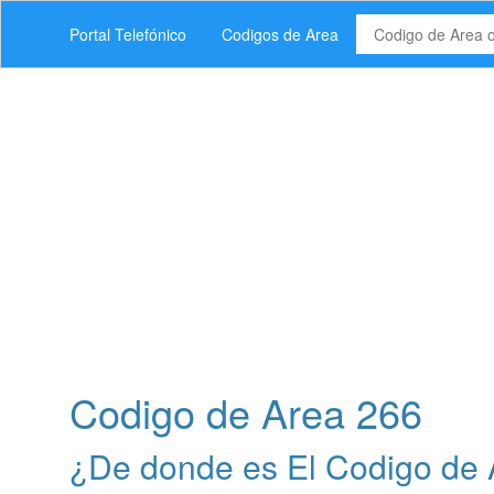
Portal Telefónico
Codigos de Area
Codigo de Area 266
¿De donde es El Codigo de