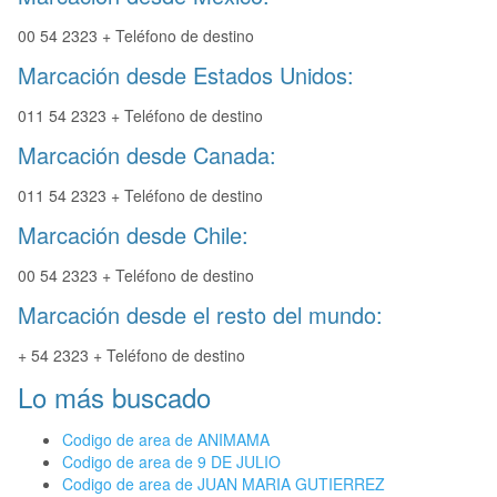
00 54 2323 + Teléfono de destino
Marcación desde Estados Unidos:
011 54 2323 + Teléfono de destino
Marcación desde Canada:
011 54 2323 + Teléfono de destino
Marcación desde Chile:
00 54 2323 + Teléfono de destino
Marcación desde el resto del mundo:
+ 54 2323 + Teléfono de destino
Lo más buscado
Codigo de area de ANIMAMA
Codigo de area de 9 DE JULIO
Codigo de area de JUAN MARIA GUTIERREZ