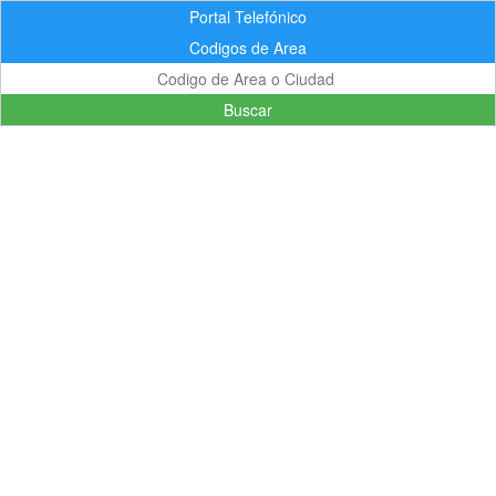
Portal Telefónico
Codigos de Area
Buscar