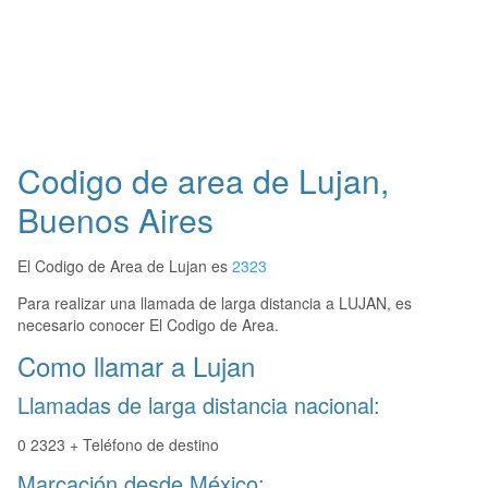
Codigo de area de Lujan,
Buenos Aires
El Codigo de Area de Lujan es
2323
Para realizar una llamada de larga distancia a LUJAN, es
necesario conocer El Codigo de Area.
Como llamar a Lujan
Llamadas de larga distancia nacional:
0 2323 + Teléfono de destino
Marcación desde México: