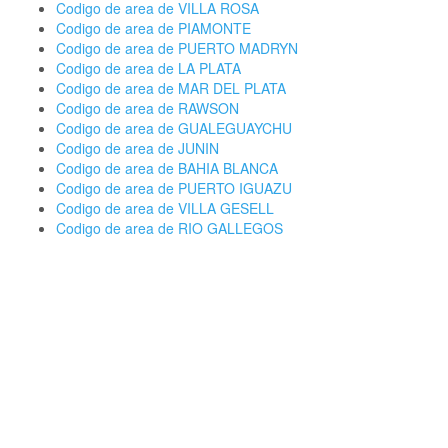
Codigo de area de VILLA ROSA
Codigo de area de PIAMONTE
Codigo de area de PUERTO MADRYN
Codigo de area de LA PLATA
Codigo de area de MAR DEL PLATA
Codigo de area de RAWSON
Codigo de area de GUALEGUAYCHU
Codigo de area de JUNIN
Codigo de area de BAHIA BLANCA
Codigo de area de PUERTO IGUAZU
Codigo de area de VILLA GESELL
Codigo de area de RIO GALLEGOS