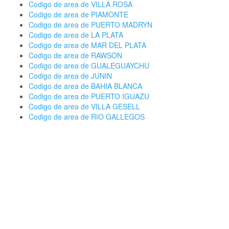
Codigo de area de VILLA ROSA
Codigo de area de PIAMONTE
Codigo de area de PUERTO MADRYN
Codigo de area de LA PLATA
Codigo de area de MAR DEL PLATA
Codigo de area de RAWSON
Codigo de area de GUALEGUAYCHU
Codigo de area de JUNIN
Codigo de area de BAHIA BLANCA
Codigo de area de PUERTO IGUAZU
Codigo de area de VILLA GESELL
Codigo de area de RIO GALLEGOS