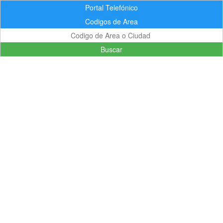
Portal Telefónico
Codigos de Area
Buscar