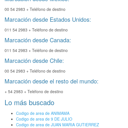
00 54 2983 + Teléfono de destino
Marcación desde Estados Unidos:
011 54 2983 + Teléfono de destino
Marcación desde Canada:
011 54 2983 + Teléfono de destino
Marcación desde Chile:
00 54 2983 + Teléfono de destino
Marcación desde el resto del mundo:
+ 54 2983 + Teléfono de destino
Lo más buscado
Codigo de area de ANIMAMA
Codigo de area de 9 DE JULIO
Codigo de area de JUAN MARIA GUTIERREZ