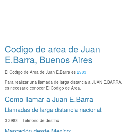
Codigo de area de Juan
E.Barra, Buenos Aires
El Codigo de Area de Juan E.Barra es
2983
Para realizar una llamada de larga distancia a JUAN E.BARRA,
es necesario conocer El Codigo de Area.
Como llamar a Juan E.Barra
Llamadas de larga distancia nacional:
0 2983 + Teléfono de destino
Marcación desde México: