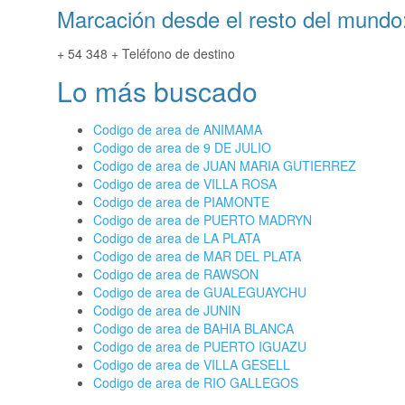
Marcación desde el resto del mundo
+ 54 348 + Teléfono de destino
Lo más buscado
Codigo de area de ANIMAMA
Codigo de area de 9 DE JULIO
Codigo de area de JUAN MARIA GUTIERREZ
Codigo de area de VILLA ROSA
Codigo de area de PIAMONTE
Codigo de area de PUERTO MADRYN
Codigo de area de LA PLATA
Codigo de area de MAR DEL PLATA
Codigo de area de RAWSON
Codigo de area de GUALEGUAYCHU
Codigo de area de JUNIN
Codigo de area de BAHIA BLANCA
Codigo de area de PUERTO IGUAZU
Codigo de area de VILLA GESELL
Codigo de area de RIO GALLEGOS