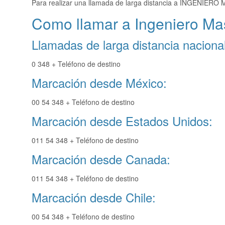
Para realizar una llamada de larga distancia a INGENIERO
Como llamar a Ingeniero Ma
Llamadas de larga distancia nacional
0 348 + Teléfono de destino
Marcación desde México:
00 54 348 + Teléfono de destino
Marcación desde Estados Unidos:
011 54 348 + Teléfono de destino
Marcación desde Canada:
011 54 348 + Teléfono de destino
Marcación desde Chile:
00 54 348 + Teléfono de destino