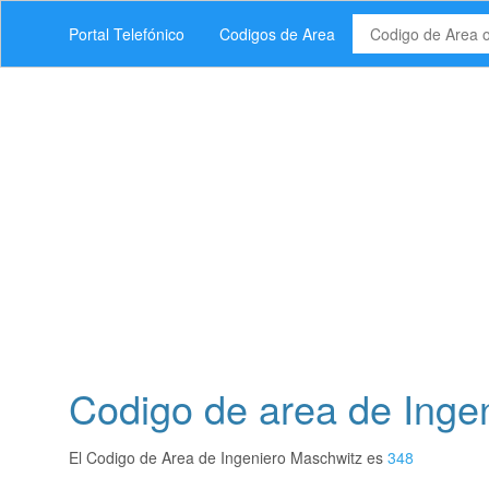
Portal Telefónico
Codigos de Area
Codigo de area de Inge
El Codigo de Area de Ingeniero Maschwitz es
348